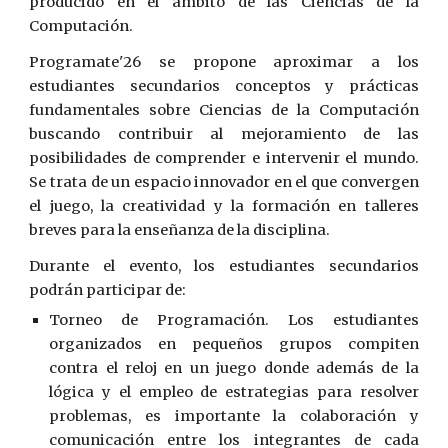
producido en el ámbito de las Ciencias de la
Computación.
Programate'26 se propone aproximar a los
estudiantes secundarios conceptos y prácticas
fundamentales sobre Ciencias de la Computación
buscando contribuir al mejoramiento de las
posibilidades de comprender e intervenir el mundo.
Se trata de un espacio innovador en el que convergen
el juego, la creatividad y la formación en talleres
breves para la enseñanza de la disciplina.
Durante el evento, los estudiantes secundarios
podrán participar de:
Torneo de Programación. Los estudiantes
organizados en pequeños grupos compiten
contra el reloj en un juego donde además de la
lógica y el empleo de estrategias para resolver
problemas, es importante la colaboración y
comunicación entre los integrantes de cada