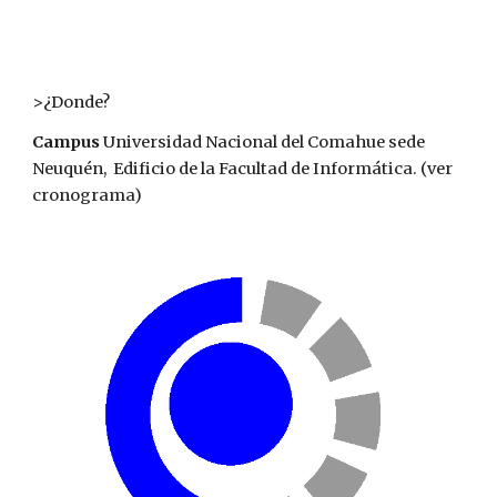
>¿Donde?
Campus
Universidad Nacional del Comahue sede
Neuquén, Edificio de la Facultad de Informática. (ver
cronograma)