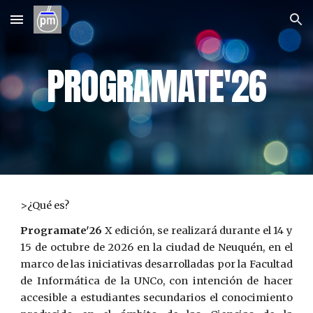
Skip to main content
Skip to navigation
PROGRAMATE'26
>¿Qué es?
Programate'26
X edición, se realizará durante el 14 y
15 de octubre de 2026 en la ciudad de Neuquén, en el
marco de las iniciativas desarrolladas por la Facultad
de Informática de la UNCo, con intención de hacer
accesible a estudiantes secundarios el conocimiento